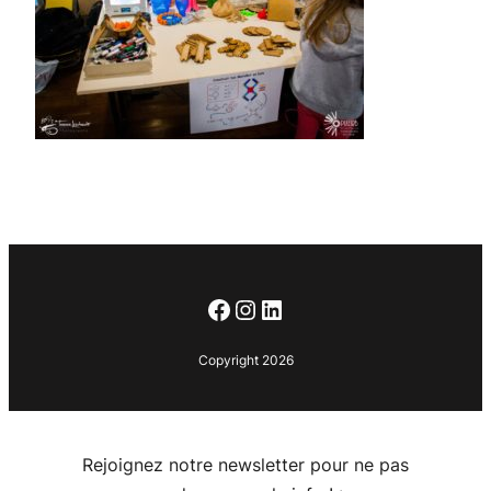
Facebook
Instagram
LinkedIn
Copyright 2026
Rejoignez notre newsletter pour ne pas