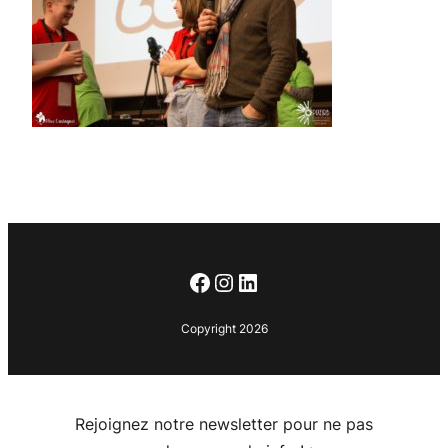
Facebook
Instagram
LinkedIn
Copyright 2026
Rejoignez notre newsletter pour ne pas