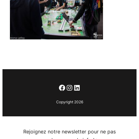
Facebook
Instagram
LinkedIn
Copyright 2026
Rejoignez notre newsletter pour ne pas