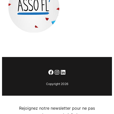
Facebook
Instagram
LinkedIn
Copyright 2026
Rejoignez notre newsletter pour ne pas