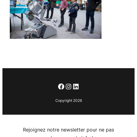
Facebook
Instagram
LinkedIn
Copyright 2026
Rejoignez notre newsletter pour ne pas