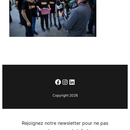
Facebook
Instagram
LinkedIn
Copyright 2026
Rejoignez notre newsletter pour ne pas