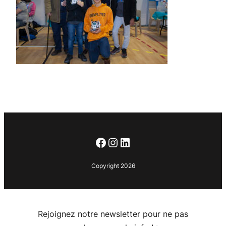
Facebook
Instagram
LinkedIn
Copyright 2026
Rejoignez notre newsletter pour ne pas