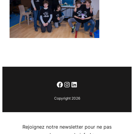
Facebook
Instagram
LinkedIn
Copyright 2026
Rejoignez notre newsletter pour ne pas