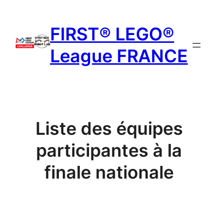
FIRST® LEGO®
League FRANCE
Liste des équipes
participantes à la
finale nationale