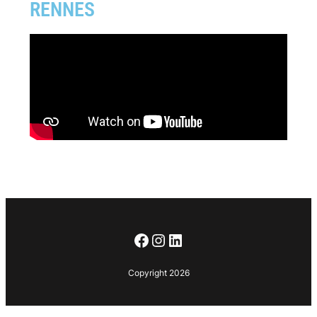
RENNES
Copyright 2026