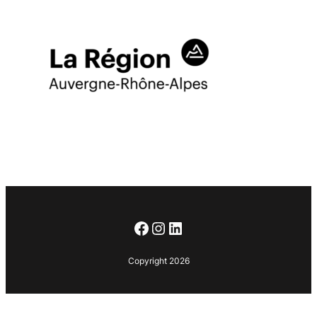
Facebook
Instagram
LinkedIn
Copyright 2026